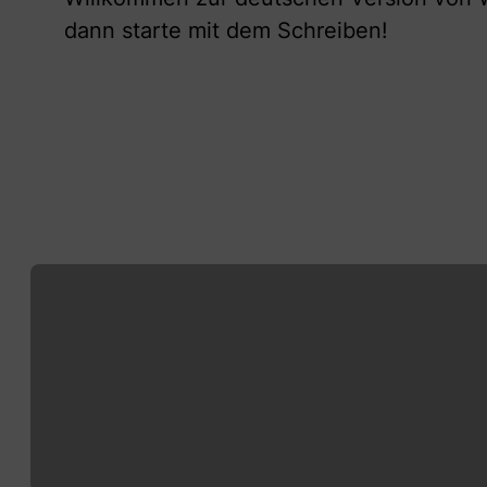
dann starte mit dem Schreiben!