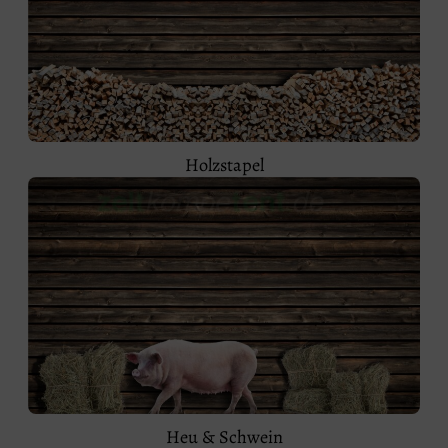
Holzstapel
Heu & Schwein