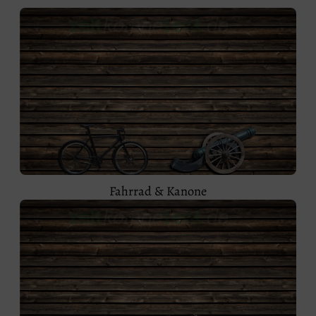
Fahrrad & Kanone