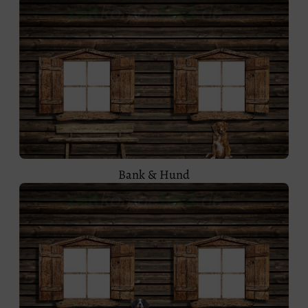
Bank & Hund