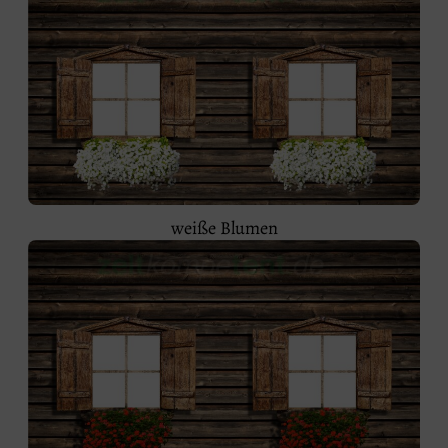
weiße Blumen