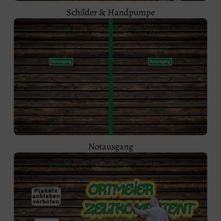
Schilder & Handpumpe
Notausgang