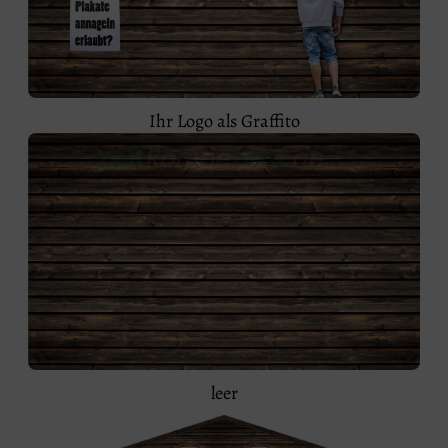
Ihr Logo als Graffito
leer