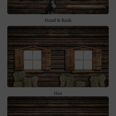
Hund & Bank
Heu