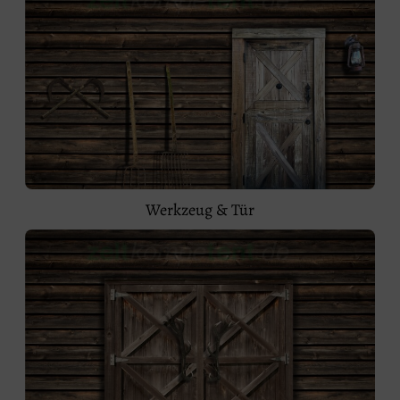
Werkzeug & Tür