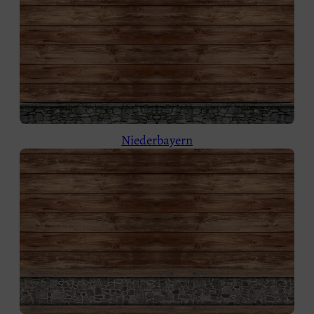
Niederbayern