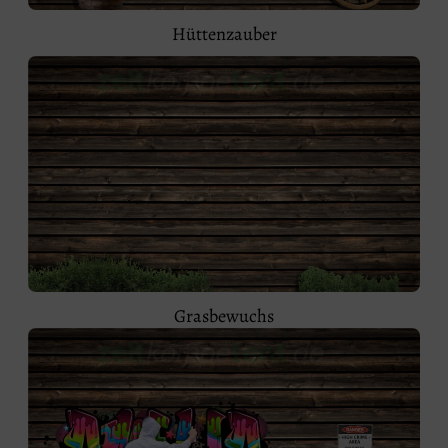
Hüttenzauber
Grasbewuchs