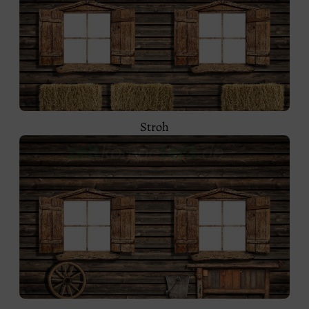
Stroh