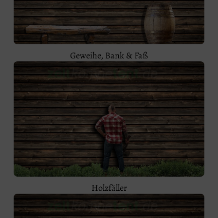
Geweihe, Bank & Faß
Holzfäller