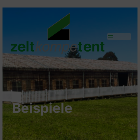
Beispiele