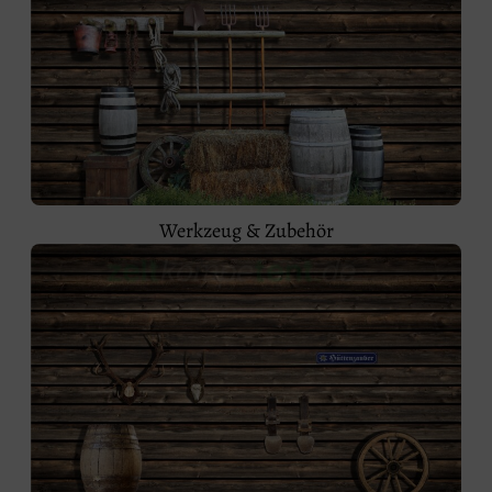
Werkzeug & Zubehör