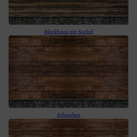
Blockhaus mit Sockel
Schwaben