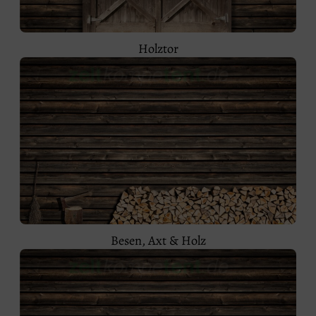
Holztor
Besen, Axt & Holz