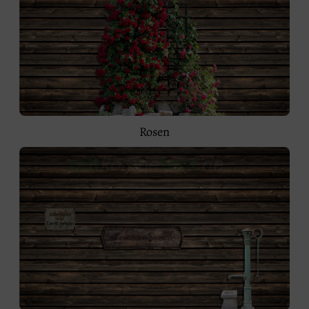
Rosen