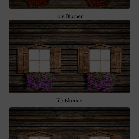
rote Blumen
lila Blumen