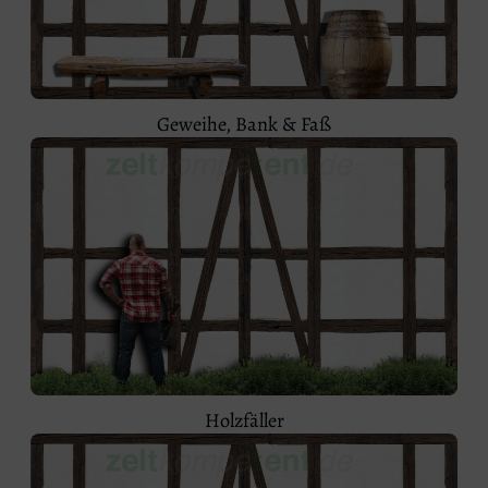
Geweihe, Bank & Faß
Holzfäller