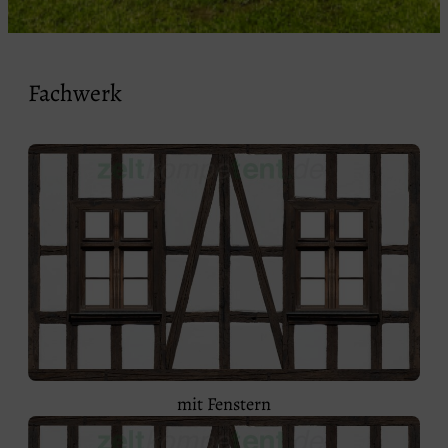
Fachwerk
mit Fenstern