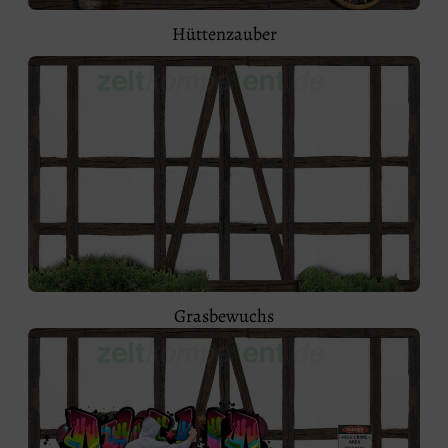
Hüttenzauber
Grasbewuchs