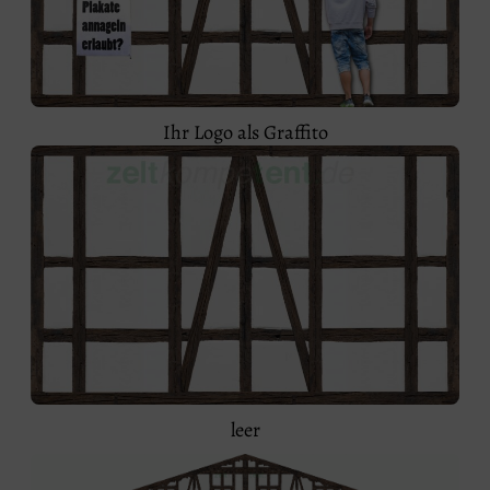
Ihr Logo als Graffito
leer