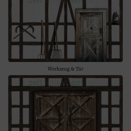
Werkzeug & Tür