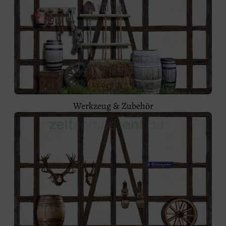
Werkzeug & Zubehör