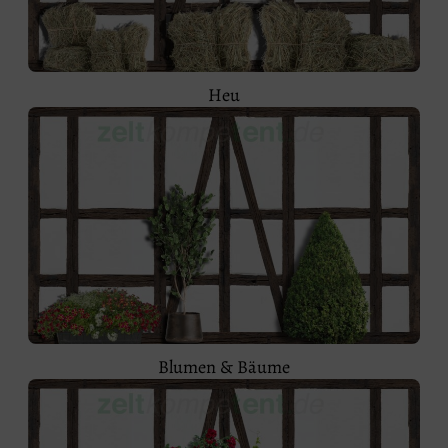
Heu
Blumen & Bäume