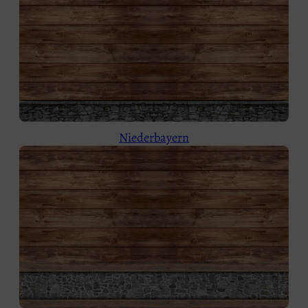
Niederbayern