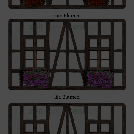
rote Blumen
lila Blumen