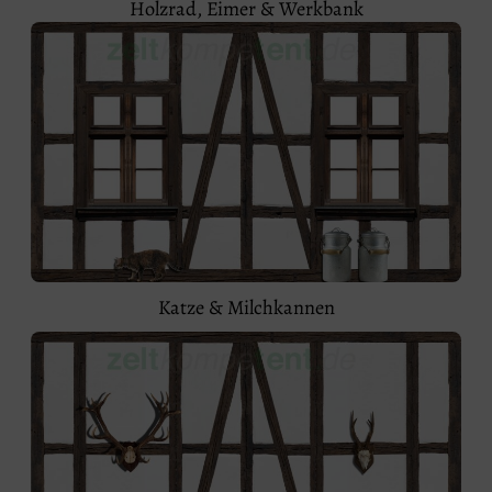
Holzrad, Eimer & Werkbank
Katze & Milchkannen