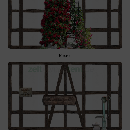
Rosen