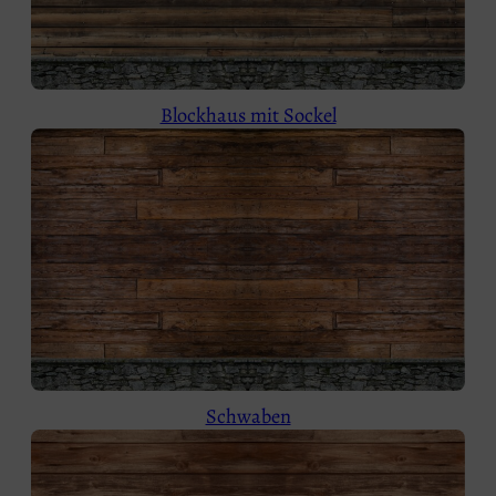
Blockhaus mit Sockel
Schwaben