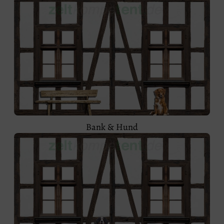
Bank & Hund