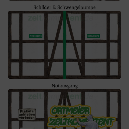
Schilder & Schwengelpumpe
Notausgang