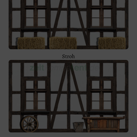
Stroh