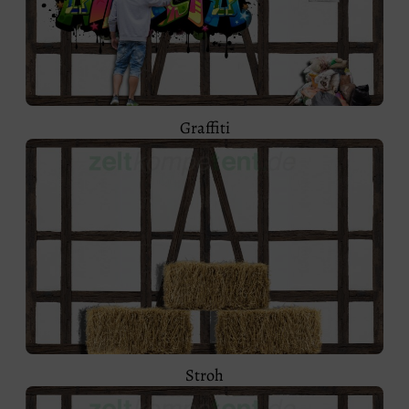
Graffiti
Stroh