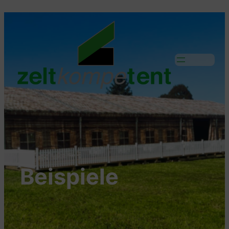
Beispiele